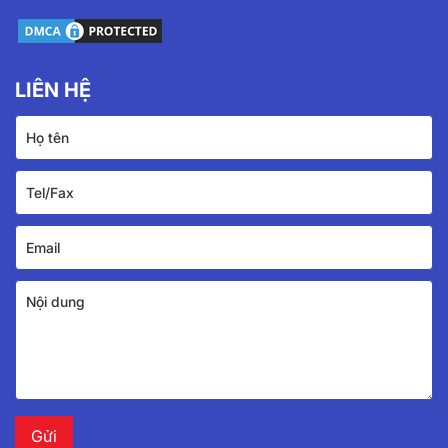
LIÊN HỆ