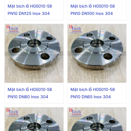
Mặt bích lỗ HG5010-58
Mặt bích lỗ HG5010-58
PN10 DN125 Inox 304
PN10 DN100 Inox 304
Mặt bích lỗ HG5010-58
Mặt bích lỗ HG5010-58
PN10 DN80 Inox 304
PN10 DN65 Inox 304