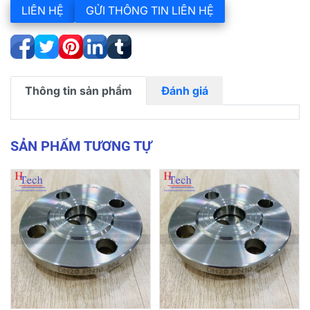
LIÊN HỆ
GỬI THÔNG TIN LIÊN HỆ
Thông tin sản phẩm
Đánh giá
SẢN PHẨM TƯƠNG TỰ