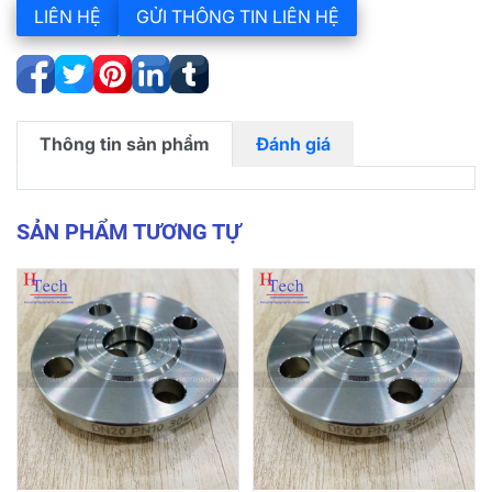
LIÊN HỆ
GỬI THÔNG TIN LIÊN HỆ
Thông tin sản phẩm
Đánh giá
SẢN PHẨM TƯƠNG TỰ