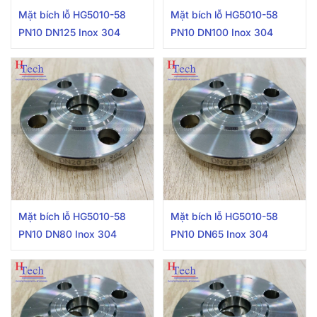
Mặt bích lỗ HG5010-58
Mặt bích lỗ HG5010-58
PN10 DN125 Inox 304
PN10 DN100 Inox 304
Mặt bích lỗ HG5010-58
Mặt bích lỗ HG5010-58
PN10 DN80 Inox 304
PN10 DN65 Inox 304