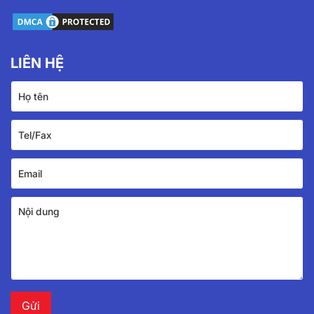
LIÊN HỆ