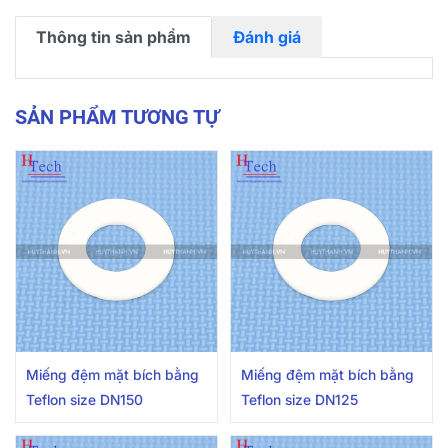
Thông tin sản phẩm
Đánh giá
SẢN PHẨM TƯƠNG TỰ
Miếng đệm mặt bích bằng
Miếng đệm mặt bích bằng
Teflon size DN150
Teflon size DN125