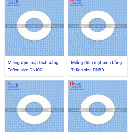
Miếng đệm mặt bích bằng
Miếng đệm mặt bích bằng
Teflon size DN100
Teflon size DN80