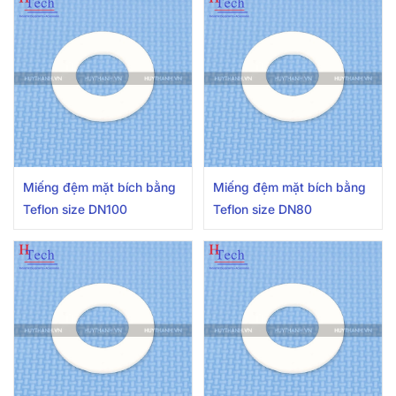
Miếng đệm mặt bích bằng
Miếng đệm mặt bích bằng
Teflon size DN100
Teflon size DN80