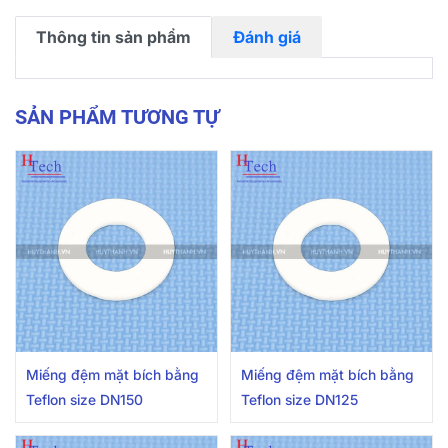
Thông tin sản phẩm
Đánh giá
SẢN PHẨM TƯƠNG TỰ
Miếng đệm mặt bích bằng
Miếng đệm mặt bích bằng
Teflon size DN150
Teflon size DN125