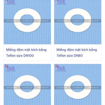
Miếng đệm mặt bích bằng
Miếng đệm mặt bích bằng
Teflon size DN100
Teflon size DN80