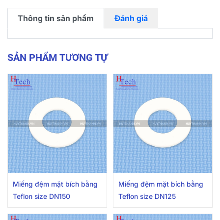
Thông tin sản phẩm
Đánh giá
SẢN PHẨM TƯƠNG TỰ
Miếng đệm mặt bích bằng
Miếng đệm mặt bích bằng
Teflon size DN150
Teflon size DN125