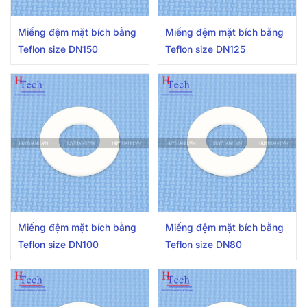
Miếng đệm mặt bích bằng
Miếng đệm mặt bích bằng
Teflon size DN150
Teflon size DN125
Miếng đệm mặt bích bằng
Miếng đệm mặt bích bằng
Teflon size DN100
Teflon size DN80