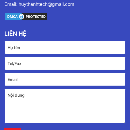
Email:
huythanhtech@gmail.com
LIÊN HỆ