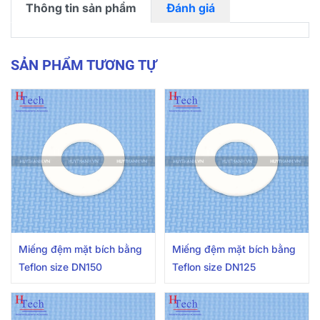
Thông tin sản phẩm
Đánh giá
SẢN PHẨM TƯƠNG TỰ
Miếng đệm mặt bích bằng
Miếng đệm mặt bích bằng
Teflon size DN150
Teflon size DN125