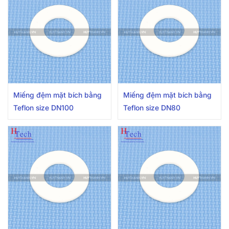
Miếng đệm mặt bích bằng
Miếng đệm mặt bích bằng
Teflon size DN100
Teflon size DN80