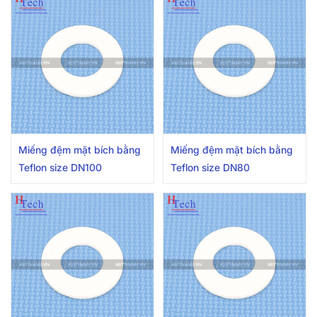
Miếng đệm mặt bích bằng
Miếng đệm mặt bích bằng
Teflon size DN100
Teflon size DN80