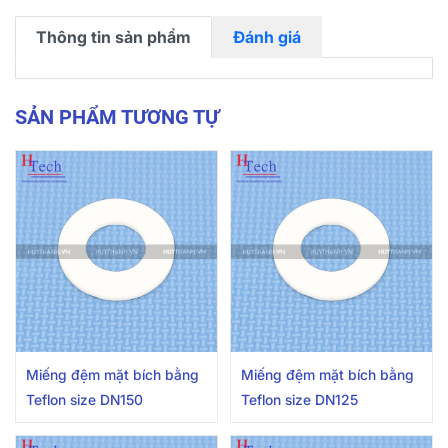
Thông tin sản phẩm
Đánh giá
SẢN PHẨM TƯƠNG TỰ
Miếng đệm mặt bích bằng
Miếng đệm mặt bích bằng
Teflon size DN150
Teflon size DN125