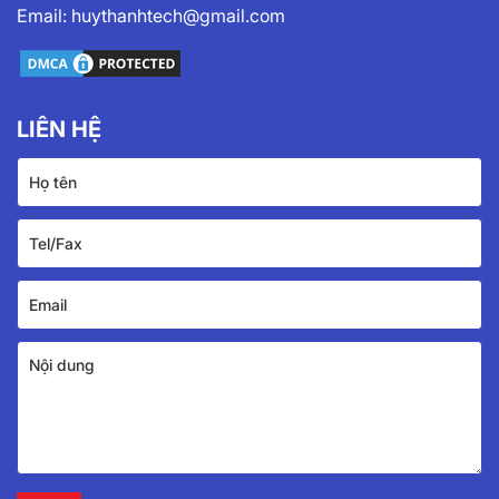
Email:
huythanhtech@gmail.com
LIÊN HỆ