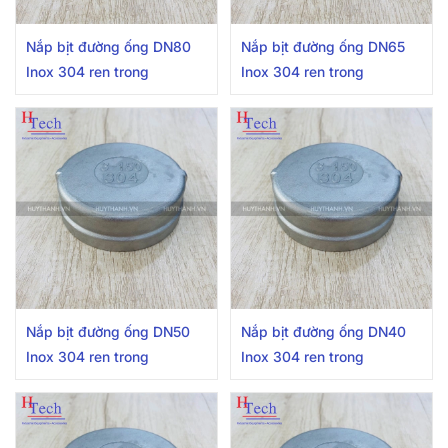
Nắp bịt đường ống DN80
Nắp bịt đường ống DN65
Inox 304 ren trong
Inox 304 ren trong
Nắp bịt đường ống DN50
Nắp bịt đường ống DN40
Inox 304 ren trong
Inox 304 ren trong