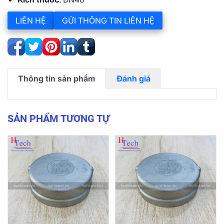
LIÊN HỆ
GỬI THÔNG TIN LIÊN HỆ
Thông tin sản phẩm
Đánh giá
SẢN PHẨM TƯƠNG TỰ