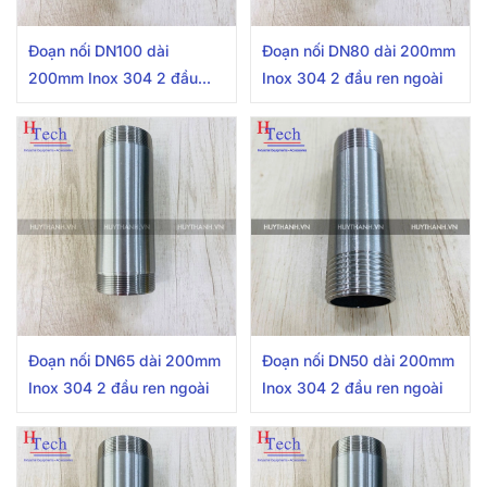
Đoạn nối DN100 dài
Đoạn nối DN80 dài 200mm
200mm Inox 304 2 đầu
Inox 304 2 đầu ren ngoài
ren ngoài
Đoạn nối DN65 dài 200mm
Đoạn nối DN50 dài 200mm
Inox 304 2 đầu ren ngoài
Inox 304 2 đầu ren ngoài