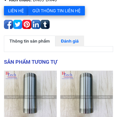
LIÊN HỆ
GỬI THÔNG TIN LIÊN HỆ
Thông tin sản phẩm
Đánh giá
SẢN PHẨM TƯƠNG TỰ