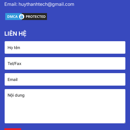
Email:
huythanhtech@gmail.com
LIÊN HỆ