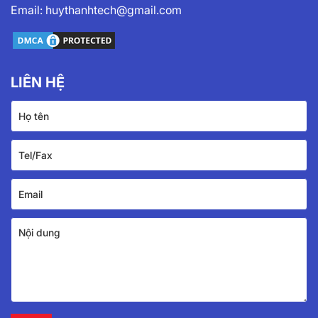
Email:
huythanhtech@gmail.com
LIÊN HỆ