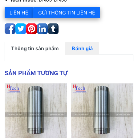
LIÊN HỆ
GỬI THÔNG TIN LIÊN HỆ
Thông tin sản phẩm
Đánh giá
SẢN PHẨM TƯƠNG TỰ