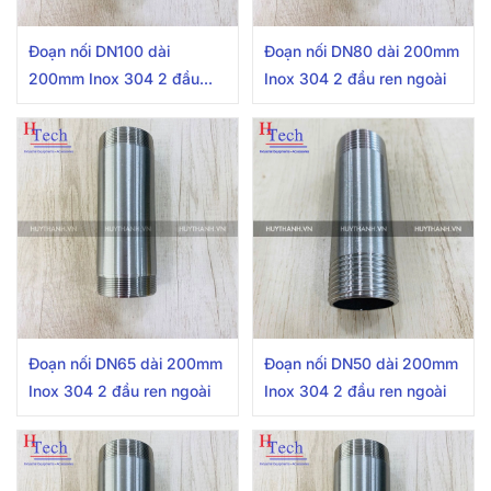
Đoạn nối DN100 dài
Đoạn nối DN80 dài 200mm
200mm Inox 304 2 đầu
Inox 304 2 đầu ren ngoài
ren ngoài
Đoạn nối DN65 dài 200mm
Đoạn nối DN50 dài 200mm
Inox 304 2 đầu ren ngoài
Inox 304 2 đầu ren ngoài