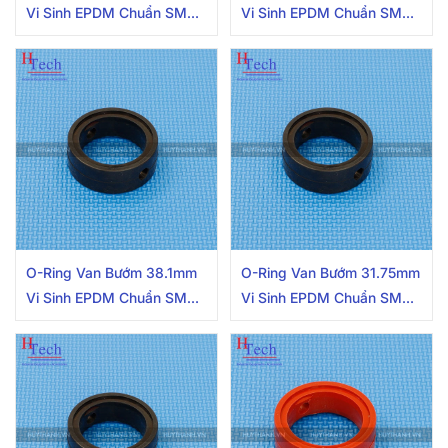
Vi Sinh EPDM Chuẩn SMS
Vi Sinh EPDM Chuẩn SMS
Carten Pipe
Carten Pipe
O-Ring Van Bướm 38.1mm
O-Ring Van Bướm 31.75mm
Vi Sinh EPDM Chuẩn SMS
Vi Sinh EPDM Chuẩn SMS
Carten Pipe
Carten Pipe