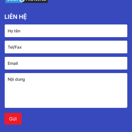
LIÊN HỆ