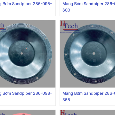
 Bơm Sandpiper 286-095-
Màng Bơm Sandpiper 286-
600
 Bơm Sandpiper 286-098-
Màng Bơm Sandpiper 286-
365