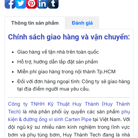
Thông tin sản phẩm
Đánh giá
Chính sách giao hàng và vận chuyển:
Giao hàng về tận nhà trên toàn quốc
Hỗ trợ, hướng dẫn lắp đặt sản phẩm
Miễn phí giao hàng trong nội thành Tp.HCM
Đối với đơn hàng ngoại tỉnh: Công ty sẽ giao hàng
tại địa điểm người mua yêu cầu.
Công ty TNHH Kỹ Thuật Huy Thành (Huy Thành
Tech)
là nhà phân phối ủy quyền các sản phẩm
phụ
kiện & đường ống vi sinh Carten Pipe
tại Việt Nam. Với
đội ngũ kỹ sư nhiều năm kinh nghiệm trong lĩnh vực
bơm và phụ tùng bơm, Huy Thành Tech đang là nhà