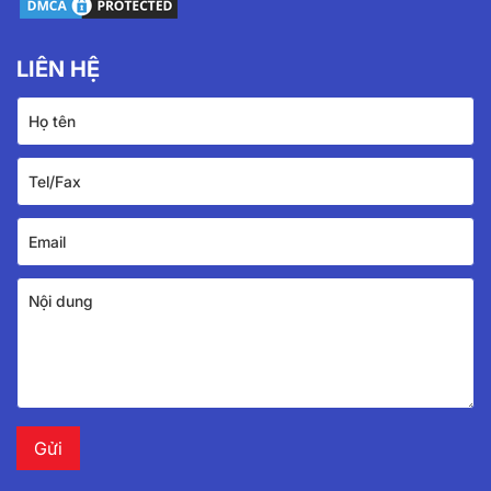
LIÊN HỆ