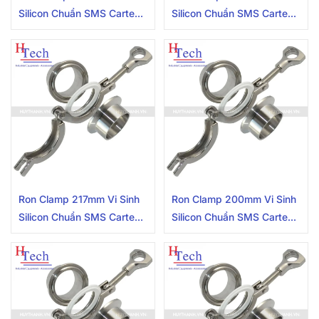
Silicon Chuẩn SMS Carten
Silicon Chuẩn SMS Carten
Pipe
Pipe
Ron Clamp 217mm Vi Sinh
Ron Clamp 200mm Vi Sinh
Silicon Chuẩn SMS Carten
Silicon Chuẩn SMS Carten
Pipe
Pipe