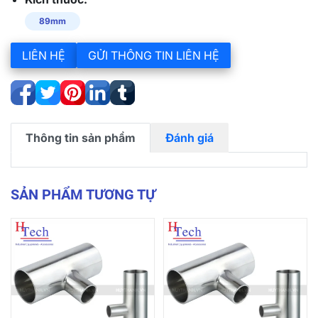
89mm
LIÊN HỆ
GỬI THÔNG TIN LIÊN HỆ
Thông tin sản phẩm
Đánh giá
SẢN PHẨM TƯƠNG TỰ