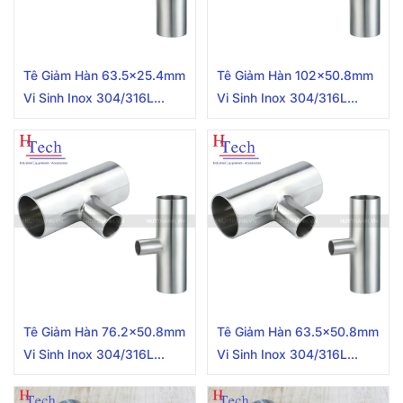
Tê Giảm Hàn 63.5×25.4mm
Tê Giảm Hàn 102×50.8mm
Vi Sinh Inox 304/316L
Vi Sinh Inox 304/316L
Chuẩn SMS
Chuẩn SMS
Tê Giảm Hàn 76.2×50.8mm
Tê Giảm Hàn 63.5×50.8mm
Vi Sinh Inox 304/316L
Vi Sinh Inox 304/316L
Chuẩn SMS
Chuẩn SMS