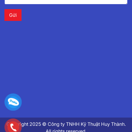
Copyright 2025 © Công ty TNHH Kỹ Thuật Huy Thành.
All rights reserved.