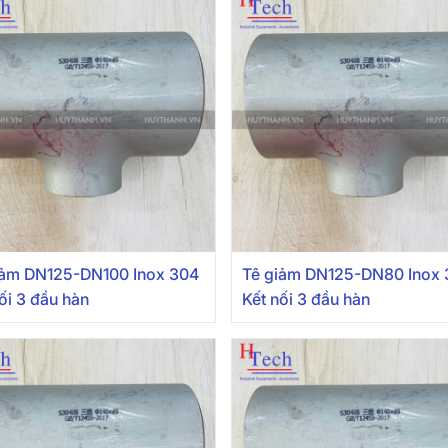
iảm DN125-DN100 Inox 304
Tê giảm DN125-DN80 Inox
ối 3 đầu hàn
Kết nối 3 đầu hàn