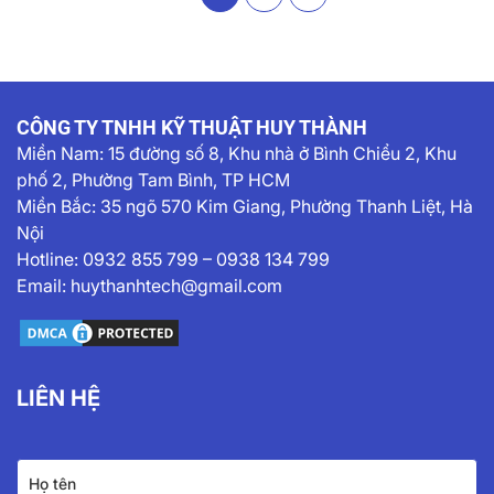
CÔNG TY TNHH KỸ THUẬT HUY THÀNH
Miền Nam:
15 đường số 8, Khu nhà ở Bình Chiểu 2, Khu
phố 2, Phường Tam Bình, TP HCM
Miền Bắc: 35 ngõ 570 Kim Giang, Phường Thanh Liệt, Hà
Nội
Hotline:
0932 855 799
–
0938 134 799
Email:
huythanhtech@gmail.com
LIÊN HỆ