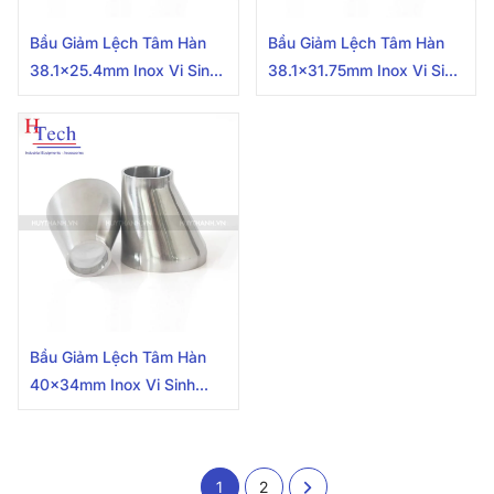
Bầu Giảm Lệch Tâm Hàn
Bầu Giảm Lệch Tâm Hàn
38.1×25.4mm Inox Vi Sinh
38.1×31.75mm Inox Vi Sinh
Chuẩn SMS
Hệ SMS
Bầu Giảm Lệch Tâm Hàn
40x34mm Inox Vi Sinh
Chuẩn DIN
1
2