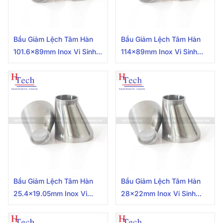
Bầu Giảm Lệch Tâm Hàn
Bầu Giảm Lệch Tâm Hàn
101.6x89mm Inox Vi Sinh
114x89mm Inox Vi Sinh
Chuẩn SMS
Chuẩn SMS
Bầu Giảm Lệch Tâm Hàn
Bầu Giảm Lệch Tâm Hàn
25.4×19.05mm Inox Vi
28x22mm Inox Vi Sinh
Sinh Hệ SMS
Chuẩn DIN