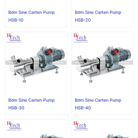
Bơm Sine Carten Pump
Bơm Sine Carten Pump
HSB-10
HSB-20
Bơm Sine Carten Pump
Bơm Sine Carten Pump
HSB-30
HSB-40