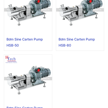
Bơm Sine Carten Pump
Bơm Sine Carten Pump
HSB-50
HSB-80
Bơm Sine Carten Pump