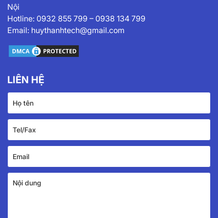
Nội
Hotline:
0932 855 799
–
0938 134 799
Email:
huythanhtech@gmail.com
LIÊN HỆ