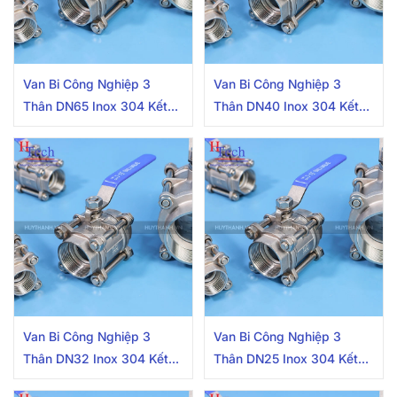
Van Bi Công Nghiệp 3
Van Bi Công Nghiệp 3
Thân DN65 Inox 304 Kết
Thân DN40 Inox 304 Kết
Nối 2 Đầu Nối Ren Trong
Nối 2 Đầu Nối Ren Trong
Van Bi Công Nghiệp 3
Van Bi Công Nghiệp 3
Thân DN32 Inox 304 Kết
Thân DN25 Inox 304 Kết
Nối 2 Đầu Nối Ren Trong
Nối 2 Đầu Nối Ren Trong