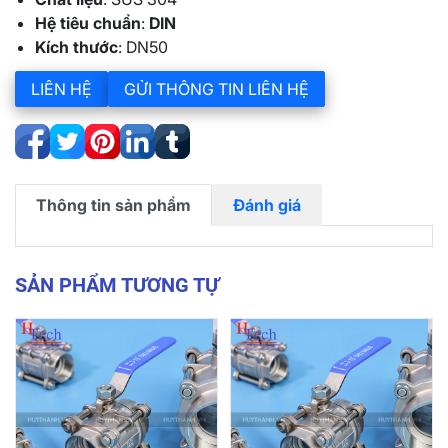
Hệ tiêu chuẩn
:
DIN
Kích thước
: DN50
LIÊN HỆ
GỬI THÔNG TIN LIÊN HỆ
Thông tin sản phẩm
Đánh giá
SẢN PHẨM TƯƠNG TỰ