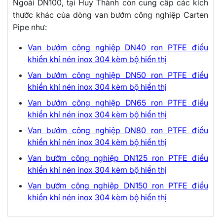
Ngoài DN100, tại Huy Thành còn cung cấp các kích
thước khác của dòng van bướm công nghiệp Carten
Pipe như:
Van bướm công nghiệp DN40 ron PTFE điều
khiển khí nén inox 304 kèm bộ hiển thị
Van bướm công nghiệp DN50 ron PTFE điều
khiển khí nén inox 304 kèm bộ hiển thị
Van bướm công nghiệp DN65 ron PTFE điều
khiển khí nén inox 304 kèm bộ hiển thị
Van bướm công nghiệp DN80 ron PTFE điều
khiển khí nén inox 304 kèm bộ hiển thị
Van bướm công nghiệp DN125 ron PTFE điều
khiển khí nén inox 304 kèm bộ hiển thị
Van bướm công nghiệp DN150 ron PTFE điều
khiển khí nén inox 304 kèm bộ hiển thị