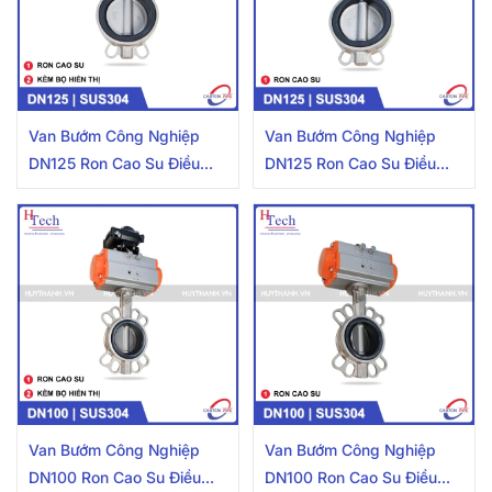
Van Bướm Công Nghiệp
Van Bướm Công Nghiệp
DN125 Ron Cao Su Điều
DN125 Ron Cao Su Điều
Khiển Khí Nén Inox 304
Khiển Khí Nén Inox 304
Kèm Bộ Hiển Thị
Van Bướm Công Nghiệp
Van Bướm Công Nghiệp
DN100 Ron Cao Su Điều
DN100 Ron Cao Su Điều