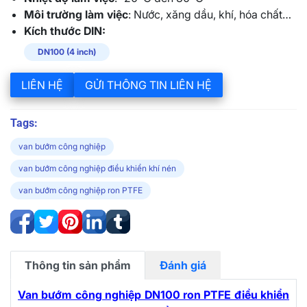
Môi trường làm việc
: Nước, xăng dầu, khí, hóa chất…
Kích thước DIN:
DN100 (4 inch)
LIÊN HỆ
GỬI THÔNG TIN LIÊN HỆ
Tags:
van bướm công nghiệp
van bướm công nghiệp điều khiển khí nén
van bướm công nghiệp ron PTFE
Thông tin sản phẩm
Đánh giá
Van bướm công nghiệp DN100 ron PTFE điều khiển