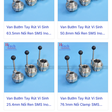
Van Bướm Tay Rút Vi Sinh
Van Bướm Tay Rút Vi Sinh
63.5mm Nối Ren SMS Inox
50.8mm Nối Ren SMS Inox
304/316L
304/316L
Van Bướm Tay Rút Vi Sinh
Van Bướm Tay Rút Vi Sinh
25.4mm Nối Ren SMS Inox
76.1mm Nối Clamp SMS
304/316L
Inox 304/316L