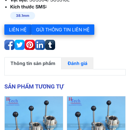
Kích thước SMS:
38.1mm
LIÊN HỆ
GỬI THÔNG TIN LIÊN HỆ
Thông tin sản phẩm
Đánh giá
SẢN PHẨM TƯƠNG TỰ