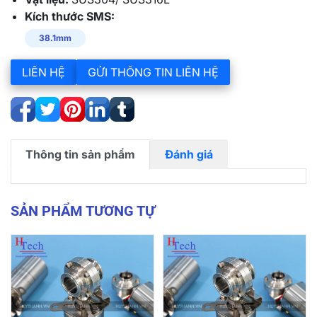
Kích thước SMS:
38.1mm
LIÊN HỆ
GỬI THÔNG TIN LIÊN HỆ
Thông tin sản phẩm
Đánh giá
SẢN PHẨM TƯƠNG TỰ