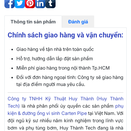
Thông tin sản phẩm
Đánh giá
Chính sách giao hàng và vận chuyển:
Giao hàng về tận nhà trên toàn quốc
Hỗ trợ, hướng dẫn lắp đặt sản phẩm
Miễn phí giao hàng trong nội thành Tp.HCM
Đối với đơn hàng ngoại tỉnh: Công ty sẽ giao hàng
tại địa điểm người mua yêu cầu.
Công ty TNHH Kỹ Thuật Huy Thành (Huy Thành
Tech)
là nhà phân phối ủy quyền các sản phẩm
phụ
kiện & đường ống vi sinh Carten Pipe
tại Việt Nam. Với
đội ngũ kỹ sư nhiều năm kinh nghiệm trong lĩnh vực
bơm và phụ tùng bơm, Huy Thành Tech đang là nhà