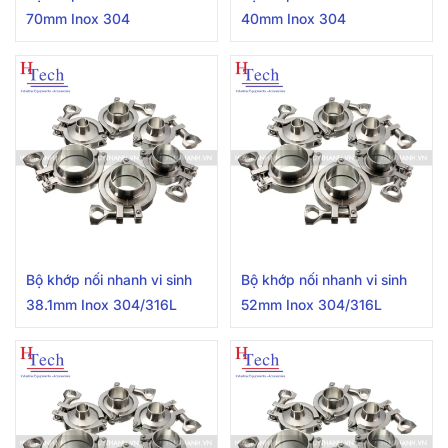
70mm Inox 304
40mm Inox 304
Bộ khớp nối nhanh vi sinh
Bộ khớp nối nhanh vi sinh
38.1mm Inox 304/316L
52mm Inox 304/316L