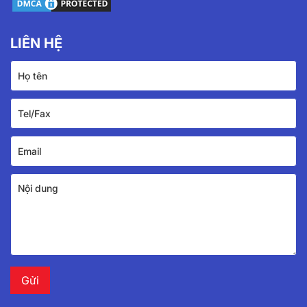
LIÊN HỆ