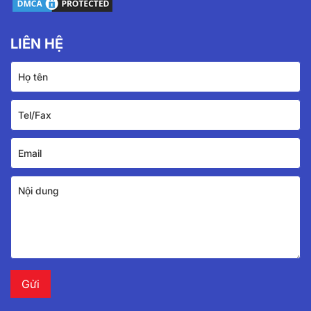
LIÊN HỆ