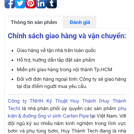
Thông tin sản phẩm
Đánh giá
Chính sách giao hàng và vận chuyển:
Giao hàng về tận nhà trên toàn quốc
Hỗ trợ, hướng dẫn lắp đặt sản phẩm
Miễn phí giao hàng trong nội thành Tp.HCM
Đối với đơn hàng ngoại tỉnh: Công ty sẽ giao hàng
tại địa điểm người mua yêu cầu.
Công ty TNHH Kỹ Thuật Huy Thành (Huy Thành
Tech)
là nhà phân phối ủy quyền các sản phẩm
phụ
kiện & đường ống vi sinh Carten Pipe
tại Việt Nam. Với
đội ngũ kỹ sư nhiều năm kinh nghiệm trong lĩnh vực
bơm và phụ tùng bơm, Huy Thành Tech đang là nhà