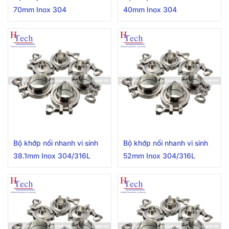
70mm Inox 304
40mm Inox 304
Bộ khớp nối nhanh vi sinh
Bộ khớp nối nhanh vi sinh
38.1mm Inox 304/316L
52mm Inox 304/316L