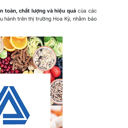
n toàn, chất lượng và hiệu quả
của các
u hành trên thị trường Hoa Kỳ, nhằm bảo