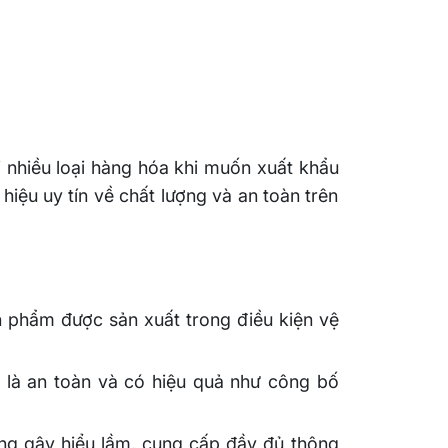
i nhiều loại hàng hóa khi muốn xuất khẩu
 hiệu uy tín về chất lượng và an toàn trên
phẩm được sản xuất trong điều kiện vệ
là an toàn và có hiệu quả như công bố
ng gây hiểu lầm, cung cấp đầy đủ thông