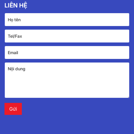
LIÊN HỆ