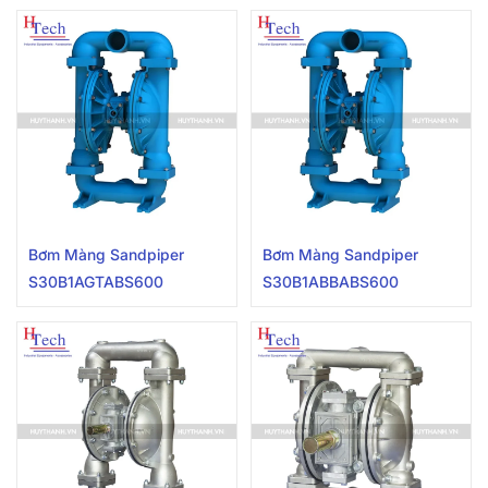
Bơm Màng Sandpiper
Bơm Màng Sandpiper
S30B1AGTABS600
S30B1ABBABS600