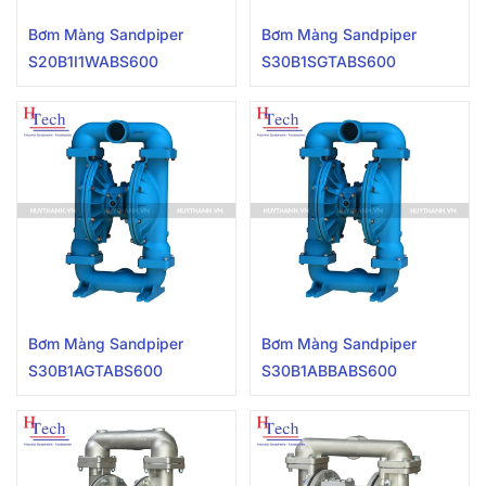
Bơm Màng Sandpiper
Bơm Màng Sandpiper
S20B1I1WABS600
S30B1SGTABS600
Bơm Màng Sandpiper
Bơm Màng Sandpiper
S30B1AGTABS600
S30B1ABBABS600