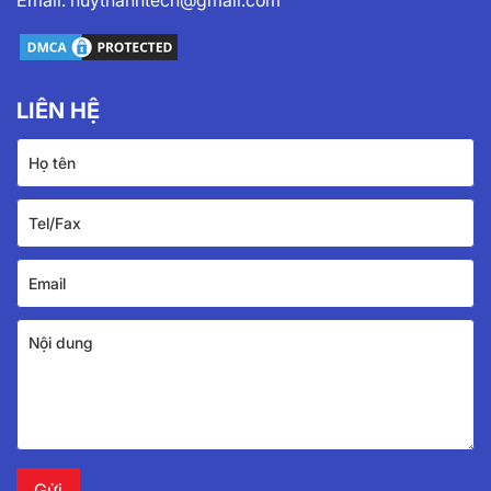
LIÊN HỆ