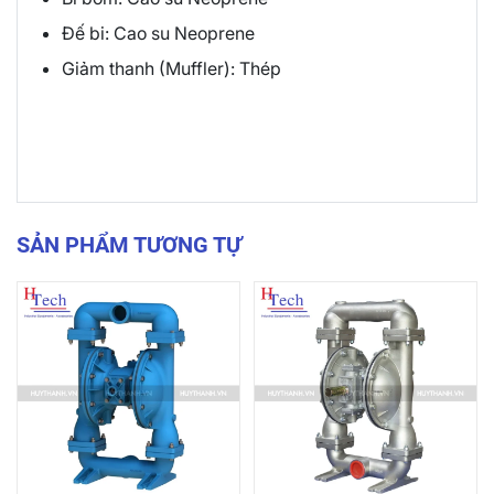
Đế bi: Cao su Neoprene
Giảm thanh (Muffler): Thép
SẢN PHẨM TƯƠNG TỰ