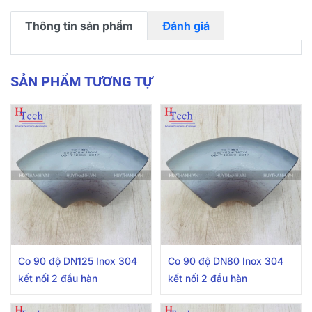
Thông tin sản phẩm
Đánh giá
SẢN PHẨM TƯƠNG TỰ
Co 90 độ DN125 Inox 304
Co 90 độ DN80 Inox 304
kết nối 2 đầu hàn
kết nối 2 đầu hàn