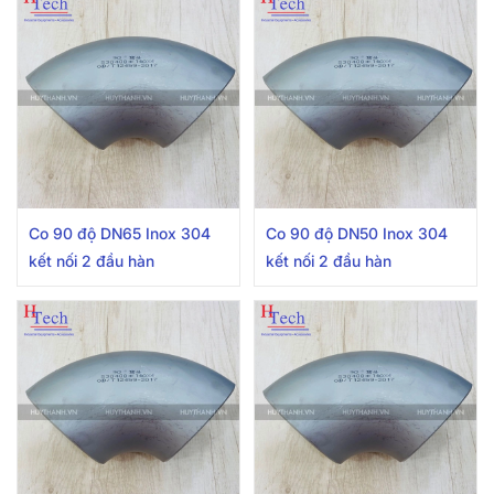
Co 90 độ DN65 Inox 304
Co 90 độ DN50 Inox 304
kết nối 2 đầu hàn
kết nối 2 đầu hàn