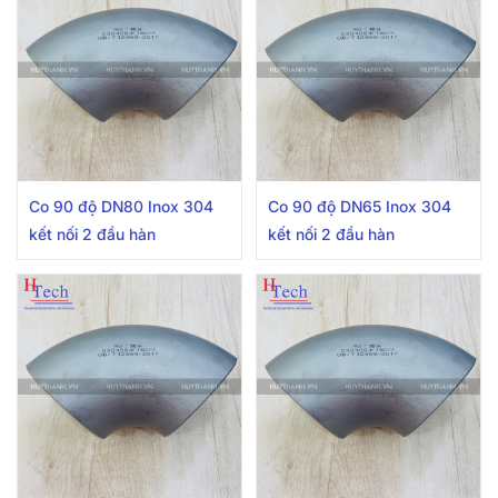
Co 90 độ DN80 Inox 304
Co 90 độ DN65 Inox 304
kết nối 2 đầu hàn
kết nối 2 đầu hàn