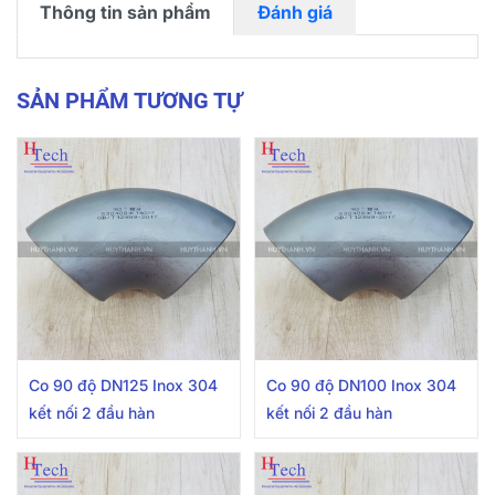
Thông tin sản phẩm
Đánh giá
SẢN PHẨM TƯƠNG TỰ
Co 90 độ DN125 Inox 304
Co 90 độ DN100 Inox 304
kết nối 2 đầu hàn
kết nối 2 đầu hàn