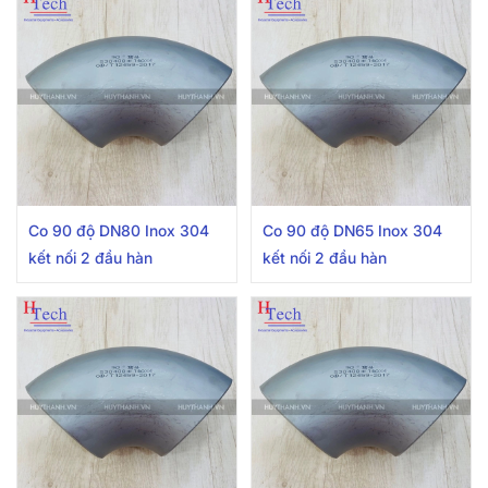
Co 90 độ DN80 Inox 304
Co 90 độ DN65 Inox 304
kết nối 2 đầu hàn
kết nối 2 đầu hàn