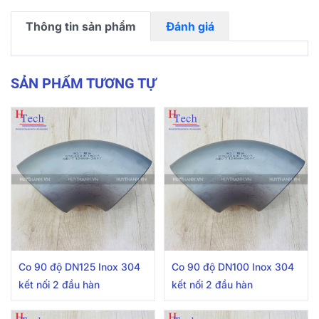
Thông tin sản phẩm
Đánh giá
SẢN PHẨM TƯƠNG TỰ
Co 90 độ DN125 Inox 304
Co 90 độ DN100 Inox 304
kết nối 2 đầu hàn
kết nối 2 đầu hàn