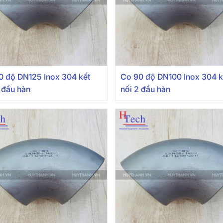
0 độ DN125 Inox 304 kết
Co 90 độ DN100 Inox 304 k
 đầu hàn
nối 2 đầu hàn