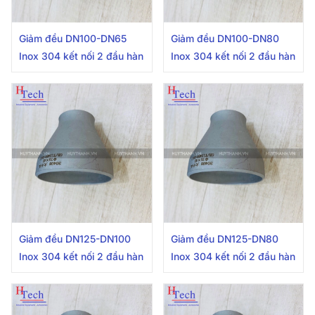
Giảm đều DN100-DN65
Giảm đều DN100-DN80
Inox 304 kết nối 2 đầu hàn
Inox 304 kết nối 2 đầu hàn
Giảm đều DN125-DN100
Giảm đều DN125-DN80
Inox 304 kết nối 2 đầu hàn
Inox 304 kết nối 2 đầu hàn