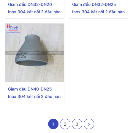
Giảm đều DN32-DN20
Giảm đều DN32-DN25
Inox 304 kết nối 2 đầu hàn
Inox 304 kết nối 2 đầu hàn
Giảm đều DN40-DN25
Inox 304 kết nối 2 đầu hàn
1
2
3