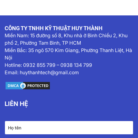
CÔNG TY TNHH KỸ THUẬT HUY THÀNH
Miền Nam:
15 đường số 8, Khu nhà ở Bình Chiểu 2, Khu
phố 2, Phường Tam Bình, TP HCM
Miền Bắc: 35 ngõ 570 Kim Giang, Phường Thanh Liệt, Hà
Nội
Hotline:
0932 855 799
–
0938 134 799
Email:
huythanhtech@gmail.com
LIÊN HỆ