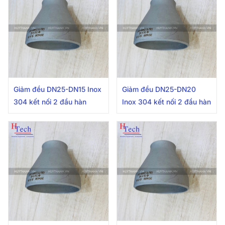
Giảm đều DN25-DN15 Inox
Giảm đều DN25-DN20
304 kết nối 2 đầu hàn
Inox 304 kết nối 2 đầu hàn