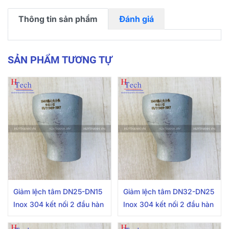
Thông tin sản phẩm
Đánh giá
SẢN PHẨM TƯƠNG TỰ
Giảm lệch tâm DN25-DN15
Giảm lệch tâm DN32-DN25
Inox 304 kết nối 2 đầu hàn
Inox 304 kết nối 2 đầu hàn