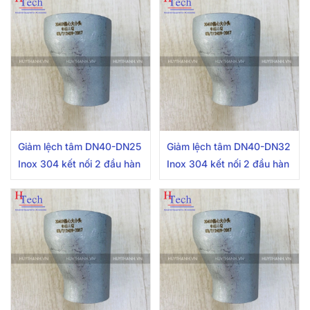
Giảm lệch tâm DN40-DN25
Giảm lệch tâm DN40-DN32
Inox 304 kết nối 2 đầu hàn
Inox 304 kết nối 2 đầu hàn