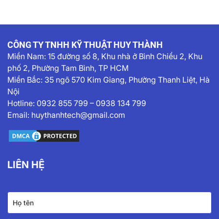
CÔNG TY TNHH KỸ THUẬT HUY THÀNH
Miền Nam:
15 đường số 8, Khu nhà ở Bình Chiểu 2, Khu
phố 2, Phường Tam Bình, TP HCM
Miền Bắc: 35 ngõ 570 Kim Giang, Phường Thanh Liệt, Hà
Nội
Hotline:
0932 855 799
–
0938 134 799
Email:
huythanhtech@gmail.com
LIÊN HỆ