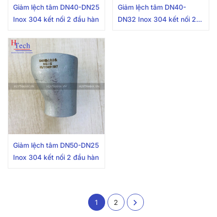
Giảm lệch tâm DN40-DN25
Giảm lệch tâm DN40-
Inox 304 kết nối 2 đầu hàn
DN32 Inox 304 kết nối 2
đầu hàn
Giảm lệch tâm DN50-DN25
Inox 304 kết nối 2 đầu hàn
1
2