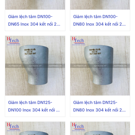
Giảm lệch tâm DN100-
Giảm lệch tâm DN100-
DN65 Inox 304 kết nối 2
DN80 Inox 304 kết nối 2
đầu hàn
đầu hàn
Giảm lệch tâm DN125-
Giảm lệch tâm DN125-
DN100 Inox 304 kết nối 2
DN80 Inox 304 kết nối 2
đầu hàn
đầu hàn