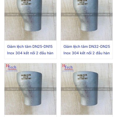
Giảm lệch tâm DN25-DN15
Giảm lệch tâm DN32-DN25
Inox 304 kết nối 2 đầu hàn
Inox 304 kết nối 2 đầu hàn