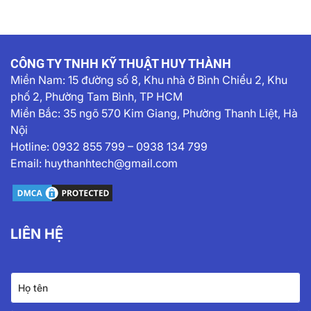
CÔNG TY TNHH KỸ THUẬT HUY THÀNH
Miền Nam:
15 đường số 8, Khu nhà ở Bình Chiểu 2, Khu
phố 2, Phường Tam Bình, TP HCM
Miền Bắc: 35 ngõ 570 Kim Giang, Phường Thanh Liệt, Hà
Nội
Hotline:
0932 855 799
–
0938 134 799
Email:
huythanhtech@gmail.com
LIÊN HỆ