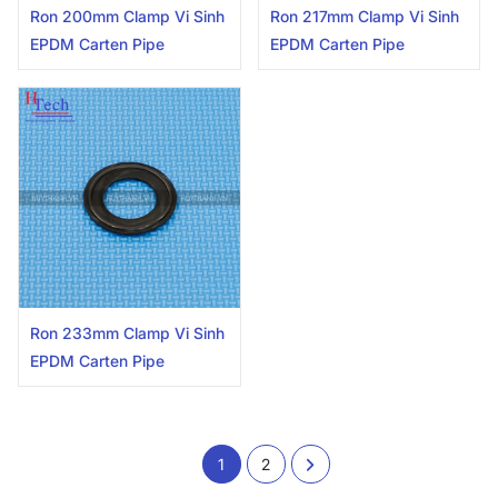
Ron 200mm Clamp Vi Sinh
Ron 217mm Clamp Vi Sinh
EPDM Carten Pipe
EPDM Carten Pipe
Ron 233mm Clamp Vi Sinh
EPDM Carten Pipe
1
2