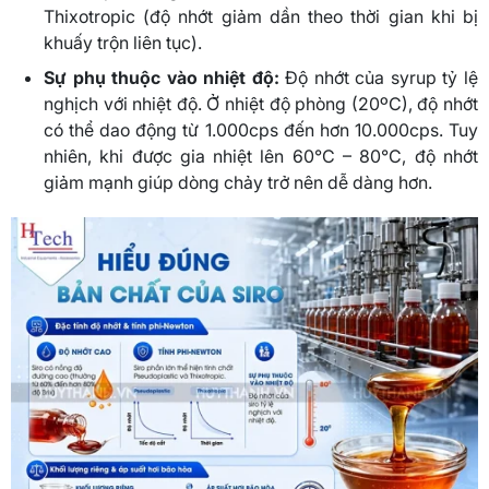
Thixotropic (độ nhớt giảm dần theo thời gian khi bị
khuấy trộn liên tục).
Sự phụ thuộc vào nhiệt độ:
Độ nhớt của syrup tỷ lệ
nghịch với nhiệt độ. Ở nhiệt độ phòng (20ºC), độ nhớt
có thể dao động từ 1.000cps đến hơn 10.000cps. Tuy
nhiên, khi được gia nhiệt lên 60°C – 80°C, độ nhớt
giảm mạnh giúp dòng chảy trở nên dễ dàng hơn.