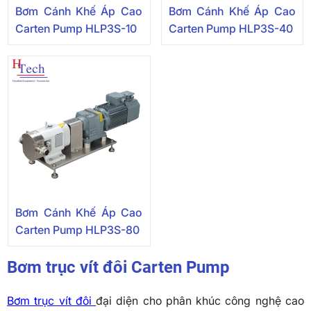
Bơm Cánh Khế Áp Cao
Bơm Cánh Khế Áp Cao
Carten Pump HLP3S-10
Carten Pump HLP3S-40
Bơm Cánh Khế Áp Cao
Carten Pump HLP3S-80
Bơm trục vít đôi Carten Pump
Bơm trục vít đôi
đại diện cho phân khúc công nghệ cao