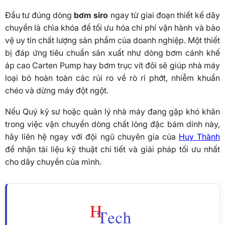
Đầu tư đúng dòng
bơm siro
ngay từ giai đoạn thiết kế dây
chuyền là chìa khóa để tối ưu hóa chi phí vận hành và bảo
vệ uy tín chất lượng sản phẩm của doanh nghiệp. Một thiết
bị đáp ứng tiêu chuẩn sản xuất như dòng bơm cánh khế
áp cao Carten Pump hay bơm trục vít đôi sẽ giúp nhà máy
loại bỏ hoàn toàn các rủi ro về rò rỉ phớt, nhiễm khuẩn
chéo và dừng máy đột ngột.
Nếu Quý kỹ sư hoặc quản lý nhà máy đang gặp khó khăn
trong việc vận chuyển dòng chất lỏng đặc bám dính này,
hãy liên hệ ngay với đội ngũ chuyên gia của
Huy Thành
để nhận tài liệu kỹ thuật chi tiết và giải pháp tối ưu nhất
cho dây chuyền của mình.