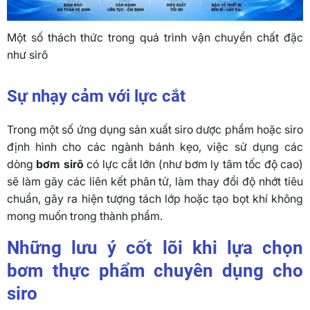
Một số thách thức trong quá trình vận chuyển chất đặc
như sirô
Sự nhạy cảm với lực cắt
Trong một số ứng dụng sản xuất siro dược phẩm hoặc siro
định hình cho các ngành bánh kẹo, việc sử dụng các
dòng
bơm sirô
có lực cắt lớn (như bơm ly tâm tốc độ cao)
sẽ làm gãy các liên kết phân tử, làm thay đổi độ nhớt tiêu
chuẩn, gây ra hiện tượng tách lớp hoặc tạo bọt khí không
mong muốn trong thành phẩm.
Những lưu ý cốt lõi khi lựa chọn
bơm thực phẩm chuyên dụng cho
siro