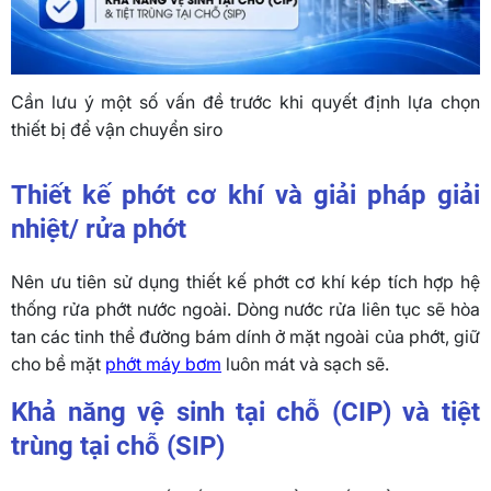
Cần lưu ý một số vấn đề trước khi quyết định lựa chọn
thiết bị để vận chuyển siro
Thiết kế phớt cơ khí và giải pháp giải
nhiệt/ rửa phớt
Nên ưu tiên sử dụng thiết kế phớt cơ khí kép tích hợp hệ
thống rửa phớt nước ngoài. Dòng nước rửa liên tục sẽ hòa
tan các tinh thể đường bám dính ở mặt ngoài của phớt, giữ
cho bề mặt
phớt máy bơm
luôn mát và sạch sẽ.
Khả năng vệ sinh tại chỗ (CIP) và tiệt
trùng tại chỗ (SIP)