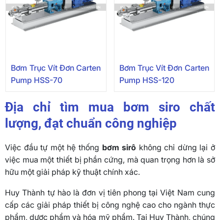
Bơm Trục Vít Đơn Carten
Bơm Trục Vít Đơn Carten
Pump HSS-70
Pump HSS-120
Địa chỉ tìm mua bơm siro chất
lượng, đạt chuẩn công nghiệp
Việc đầu tự một hệ thống
bơm sirô
không chỉ dừng lại ở
việc mua một thiết bị phần cứng, mà quan trọng hơn là sở
hữu một giải pháp kỹ thuật chính xác.
Huy Thành tự hào là đơn vị tiên phong tại Việt Nam cung
cấp các giải pháp thiết bị công nghệ cao cho ngành thực
phẩm, dược phẩm và hóa mỹ phẩm. Tại Huy Thành, chúng