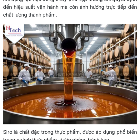
đến hiệu suất vận hành mà còn ảnh hưởng trực tiếp đến
chất lượng thành phẩm.
Siro là chất đặc trong thực phẩm, được áp dụng phổ biến
trong ngành thực phẩm, dược phẩm, bánh kẹo…