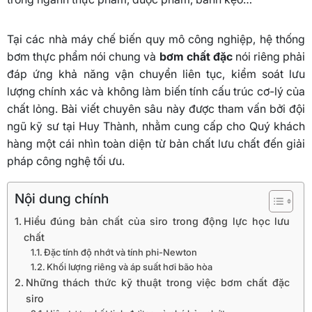
Tại các nhà máy chế biến quy mô công nghiệp, hệ thống
bơm thực phẩm nói chung và
bơm chất đặc
nói riêng phải
đáp ứng khả năng vận chuyển liên tục, kiểm soát lưu
lượng chính xác và không làm biến tính cấu trúc cơ-lý của
chất lỏng. Bài viết chuyên sâu này được tham vấn bởi đội
ngũ kỹ sư tại Huy Thành, nhằm cung cấp cho Quý khách
hàng một cái nhìn toàn diện từ bản chất lưu chất đến giải
pháp công nghệ tối ưu.
Nội dung chính
Hiểu đúng bản chất của siro trong động lực học lưu
chất
Đặc tính độ nhớt và tính phi-Newton
Khối lượng riêng và áp suất hơi bão hòa
Những thách thức kỹ thuật trong việc bơm chất đặc
siro