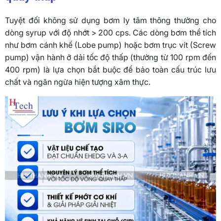
Tuyệt đối không sử dụng bơm ly tâm thông thường cho
dòng syrup với độ nhớt > 200 cps. Các dòng bơm thể tích
như bơm cánh khế (Lobe pump) hoặc bơm trục vít (Screw
pump) vận hành ở dải tốc độ thấp (thường từ 100 rpm đến
400 rpm) là lựa chọn bắt buộc để bảo toàn cấu trúc lưu
chất và ngăn ngừa hiện tượng xâm thực.