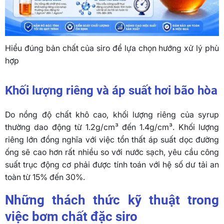
Hiểu đúng bản chất của siro để lựa chọn hướng xử lý phù
hợp
Khối lượng riêng và áp suất hơi bão hòa
Do nồng độ chất khô cao, khối lượng riêng của syrup
thường dao động từ 1.2g/cm³ đến 1.4g/cm³. Khối lượng
riêng lớn đồng nghĩa với việc tổn thất áp suất dọc đường
ống sẽ cao hơn rất nhiều so với nước sạch, yêu cầu công
suất trục động cơ phải được tính toán với hệ số dư tải an
toàn từ 15% đến 30%.
Những thách thức kỹ thuật trong
việc bơm chất đặc siro