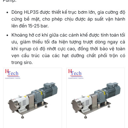
Pump.
Dòng HLP3S được thiết kế trục bơm lớn, gia cường độ
cứng bề mặt, cho phép chịu được áp suất vận hành
lên đến 15-25 bar.
Khoảng hở cơ khí giữa các cánh khế được tính toán tối
ưu, giảm thiểu tối đa hiện tượng trượt dòng ngay cả
khi syrup có độ nhớt cực cao, đồng thời bảo vệ toàn
vẹn cấu trúc của các hạt dưỡng chất phối trộn có
trong siro.