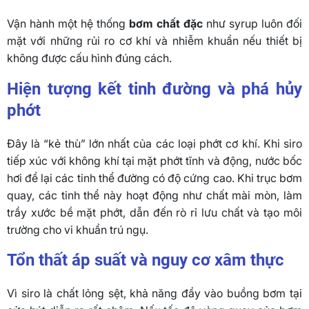
Vận hành một hệ thống
bơm chất đặc
như syrup luôn đối
mặt với những rủi ro cơ khí và nhiễm khuẩn nếu thiết bị
không được cấu hình đúng cách.
Hiện tượng kết tinh đường và phá hủy
phớt
Đây là “kẻ thù” lớn nhất của các loại phớt cơ khí. Khi siro
tiếp xúc với không khí tại mặt phớt tĩnh và động, nước bốc
hơi để lại các tinh thể đường có độ cứng cao. Khi trục bơm
quay, các tinh thể này hoạt động như chất mài mòn, làm
trầy xước bề mặt phớt, dẫn đến rò rỉ lưu chất và tạo môi
trường cho vi khuẩn trú ngụ.
Tổn thất áp suất và nguy cơ xâm thực
Vì siro là chất lỏng sệt, khả năng đẩy vào buồng bơm tại