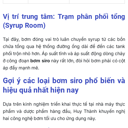
Vị trí trung tâm: Trạm phân phối tổng
(Syrup Room)
Tại đây, bơm đóng vai trò luân chuyển syrup từ các bồn
chứa tổng qua hệ thống đường ống dài để đến các tank
phối trộn nhỏ hơn. Áp suất tĩnh và áp suất động dòng chảy
ở công đoạn
bơm siro
này rất lớn, đòi hỏi bơm phải có cột
áp đẩy mạnh mẽ.
Gợi ý các loại bơm siro phổ biến và
hiệu quả nhất hiện nay
Dựa trên kinh nghiệm triển khai thực tế tại nhà máy thực
phẩm và dược phẩm hàng đầu, Huy Thành khuyến nghị
hai công nghệ bơm tối ưu cho ứng dụng này.