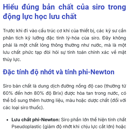
Hiểu đúng bản chất của siro trong
động lực học lưu chất
Trước khi đi vào cấu trúc cơ khí của thiết bị, các kỹ sư cần
phân tích kỹ lưỡng đặc tính lý-hóa của siro. Đây không
phải là một chất lỏng thông thường như nước, mà là một
lưu chất phức tạp đòi hỏi sự tính toán chính xác về mặt
thủy lực.
Đặc tính độ nhớt và tính phi-Newton
Siro bản chất là dung dịch đường nồng độ cao (thường từ
60% đến hơn 80% độ Brix) được hòa tan trong nước, có
thể bổ sung thêm hương liệu, màu hoặc dược chất (đối với
các loại siro thuốc).
Lưu chất phi-Newton:
Siro phần lớn thể hiện tính chất
Pseudoplastic (giảm độ nhớt khi chịu lực cắt lớn) hoặc