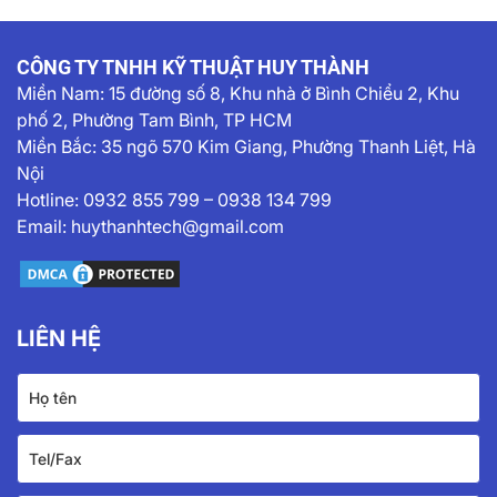
CÔNG TY TNHH KỸ THUẬT HUY THÀNH
Miền Nam:
15 đường số 8, Khu nhà ở Bình Chiểu 2, Khu
phố 2, Phường Tam Bình, TP HCM
Miền Bắc: 35 ngõ 570 Kim Giang, Phường Thanh Liệt, Hà
Nội
Hotline:
0932 855 799
–
0938 134 799
Email:
huythanhtech@gmail.com
LIÊN HỆ