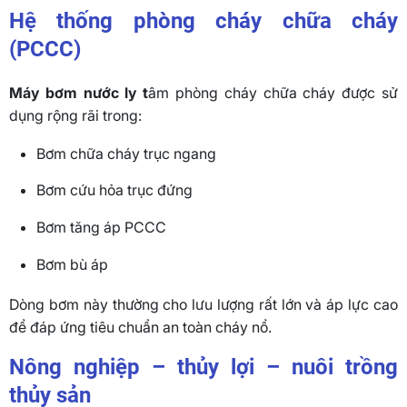
Hệ thống phòng cháy chữa cháy
(PCCC)
Máy bơm nước ly t
âm phòng cháy chữa cháy được sử
dụng rộng rãi trong:
Bơm chữa cháy trục ngang
Bơm cứu hỏa trục đứng
Bơm tăng áp PCCC
Bơm bù áp
Dòng bơm này thường cho lưu lượng rất lớn và áp lực cao
để đáp ứng tiêu chuẩn an toàn cháy nổ.
Nông nghiệp – thủy lợi – nuôi trồng
thủy sản