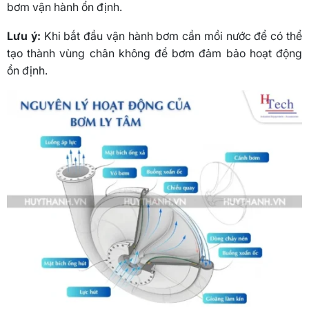
bơm vận hành ổn định.
Lưu ý:
Khi bắt đầu vận hành bơm cần mồi nước để có thể
tạo thành vùng chân không để bơm đảm bảo hoạt động
ổn định.