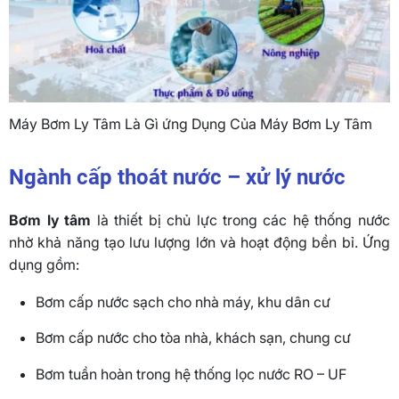
Máy Bơm Ly Tâm Là Gì ứng Dụng Của Máy Bơm Ly Tâm
Ngành cấp thoát nước – xử lý nước
Bơm ly tâm
là thiết bị chủ lực trong các hệ thống nước
nhờ khả năng tạo lưu lượng lớn và hoạt động bền bỉ. Ứng
dụng gồm:
Bơm cấp nước sạch cho nhà máy, khu dân cư
Bơm cấp nước cho tòa nhà, khách sạn, chung cư
Bơm tuần hoàn trong hệ thống lọc nước RO – UF