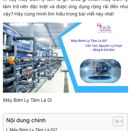
tâm trở nên đặc biệt và được ứng dụng rộng rãi đến như
vậy? Hãy cùng mình tìm hiểu trong bài viết này nhé!
Máy Bơm Ly Tâm Là Gì
Nội dung chính
I. Máy Bơm Ly Tâm Là Gì?