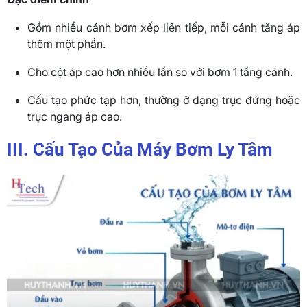
Gồm nhiều cánh bơm xếp liên tiếp, mỗi cánh tăng áp
thêm một phần.
Cho cột áp cao hơn nhiều lần so với bơm 1 tầng cánh.
Cấu tạo phức tạp hơn, thường ở dạng trục đứng hoặc
trục ngang áp cao.
III. Cấu Tạo Của Máy Bơm Ly Tâm