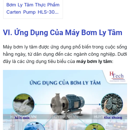
Bơm Ly Tâm Thực Phẩm
Carten Pump HLS-300-
304
VI. Ứng Dụng Của Máy Bơm Ly Tâm
Máy bơm ly tâm được ứng dụng phổ biến trong cuộc sống
hằng ngày, từ dân dụng đến các ngành công nghiệp. Dưới
đây là các ứng dụng tiêu biểu của
máy bơm ly tâm
: