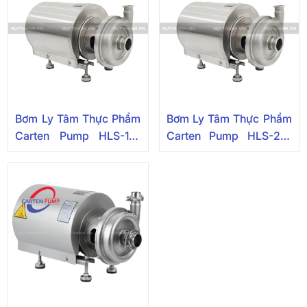
Bơm Ly Tâm Thực Phẩm
Bơm Ly Tâm Thực Phẩm
Carten Pump HLS-10-
Carten Pump HLS-22-
316L
316L