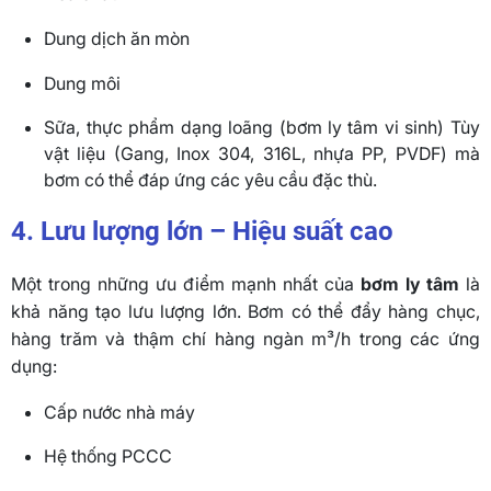
Dung dịch ăn mòn
Dung môi
Sữa, thực phẩm dạng loãng (bơm ly tâm vi sinh) Tùy
vật liệu (Gang, Inox 304, 316L, nhựa PP, PVDF) mà
bơm có thể đáp ứng các yêu cầu đặc thù.
4. Lưu lượng lớn – Hiệu suất cao
Một trong những ưu điểm mạnh nhất của
bơm ly tâm
là
khả năng tạo lưu lượng lớn. Bơm có thể đẩy hàng chục,
hàng trăm và thậm chí hàng ngàn m³/h trong các ứng
dụng:
Cấp nước nhà máy
Hệ thống PCCC