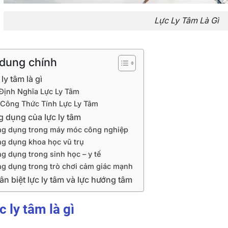
Lực Ly Tâm Là Gì
 dung chính
 ly tâm là gì
 Định Nghĩa Lực Ly Tâm
 Công Thức Tính Lực Ly Tâm
ng dụng của lực ly tâm
g dụng trong máy móc công nghiệp
g dụng khoa học vũ trụ
g dụng trong sinh học – y tế
g dụng trong trò chơi cảm giác mạnh
Phân biệt lực ly tâm và lực hướng tâm
c ly tâm là gì