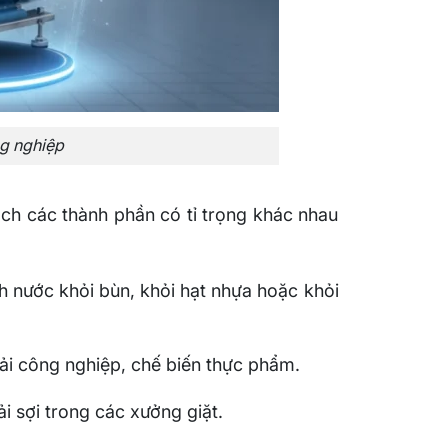
ng nghiệp
ách các thành phần có tỉ trọng khác nhau
ch nước khỏi bùn, khỏi hạt nhựa hoặc khỏi
hải công nghiệp, chế biến thực phẩm.
i sợi trong các xưởng giặt.