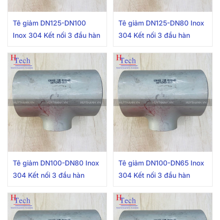
Tê giảm DN125-DN100
Tê giảm DN125-DN80 Inox
Inox 304 Kết nối 3 đầu hàn
304 Kết nối 3 đầu hàn
Tê giảm DN100-DN80 Inox
Tê giảm DN100-DN65 Inox
304 Kết nối 3 đầu hàn
304 Kết nối 3 đầu hàn