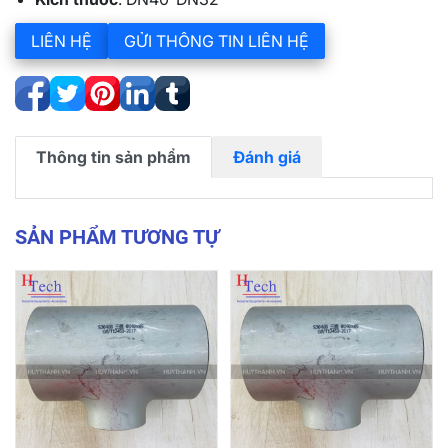
LIÊN HỆ
GỬI THÔNG TIN LIÊN HỆ
Thông tin sản phẩm
Đánh giá
SẢN PHẨM TƯƠNG TỰ