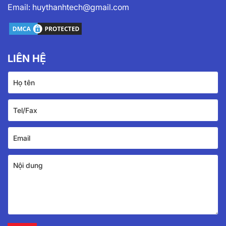
Email:
huythanhtech@gmail.com
LIÊN HỆ