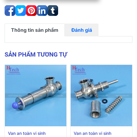
Thông tin sản phẩm
Đánh giá
SẢN PHẨM TƯƠNG TỰ
Van an toàn vi sinh
Van an toàn vi sinh