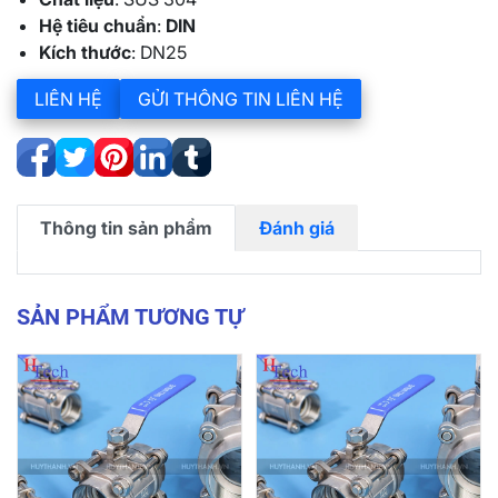
Hệ tiêu chuẩn
:
DIN
Kích thước
: DN25
LIÊN HỆ
GỬI THÔNG TIN LIÊN HỆ
Thông tin sản phẩm
Đánh giá
SẢN PHẨM TƯƠNG TỰ