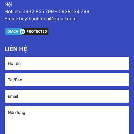
Nội
Hotline:
0932 855 799
–
0938 134 799
Email:
huythanhtech@gmail.com
LIÊN HỆ