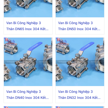
Van Bi Công Nghiệp 3
Van Bi Công Nghiệp 3
Thân DN65 Inox 304 Kết
Thân DN50 Inox 304 Kết
Nối 2 Đầu Nối Ren Trong
Nối 2 Đầu Nối Ren Trong
Van Bi Công Nghiệp 3
Van Bi Công Nghiệp 3
Thân DN40 Inox 304 Kết
Thân DN32 Inox 304 Kết
Nối 2 Đầu Nối Ren Trong
Nối 2 Đầu Nối Ren Trong