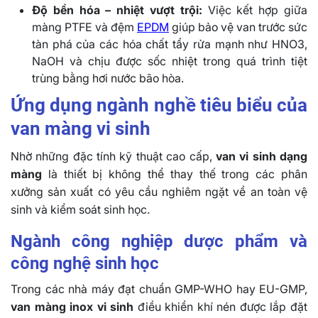
Độ bền hóa – nhiệt vượt trội:
Việc kết hợp giữa
màng PTFE và đệm
EPDM
giúp bảo vệ van trước sức
tàn phá của các hóa chất tẩy rửa mạnh như HNO3,
NaOH và chịu được sốc nhiệt trong quá trình tiệt
trùng bằng hơi nước bão hòa.
Ứng dụng ngành nghề tiêu biểu của
van màng vi sinh
Nhờ những đặc tính kỹ thuật cao cấp,
van vi sinh dạng
màng
là thiết bị không thể thay thế trong các phân
xưởng sản xuất có yêu cầu nghiêm ngặt về an toàn vệ
sinh và kiểm soát sinh học.
Ngành công nghiệp dược phẩm và
công nghệ sinh học
Trong các nhà máy đạt chuẩn GMP-WHO hay EU-GMP,
van màng inox vi sinh
điều khiển khí nén được lắp đặt