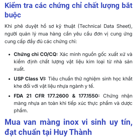
Kiểm tra các chứng chỉ chất lượng bắt
buộc
Khi phê duyệt hồ sơ kỹ thuật (Technical Data Sheet),
người quản lý mua hàng cần yêu cầu đơn vị cung ứng
cung cấp đầy đủ các chứng chỉ:
Chứng chỉ CO/CQ:
Xác minh nguồn gốc xuất xứ và
kiểm định chất lượng vật liệu kim loại từ nhà sản
xuất.
USP Class VI:
Tiêu chuẩn thử nghiệm sinh học khắt
khe đối với vật liệu nhựa ngành y tế.
FDA 21 CFR 177.2600 & 177.1550:
Chứng nhận
màng nhựa an toàn khi tiếp xúc thực phẩm và dược
phẩm.
Mua van màng inox vi sinh uy tín,
đạt chuẩn tại Huy Thành