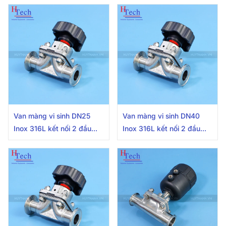
Van màng vi sinh DN25
Van màng vi sinh DN40
Inox 316L kết nối 2 đầu
Inox 316L kết nối 2 đầu
khớp nối nhanh
khớp nối nhanh