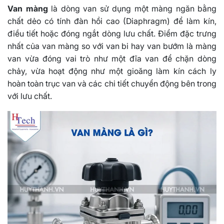
Van màng
là dòng van sử dụng một màng ngăn bằng
chất dẻo có tính đàn hồi cao (Diaphragm) để làm kín,
điều tiết hoặc đóng ngắt dòng lưu chất. Điểm đặc trưng
nhất của van màng so với van bi hay van bướm là màng
van vừa đóng vai trò như một đĩa van để chặn dòng
chảy, vừa hoạt động như một gioăng làm kín cách ly
hoàn toàn trục van và các chi tiết chuyển động bên trong
với lưu chất.