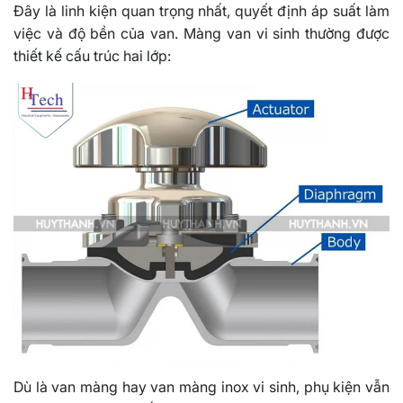
Đây là linh kiện quan trọng nhất, quyết định áp suất làm
việc và độ bền của van. Màng van vi sinh thường được
thiết kế cấu trúc hai lớp:
Dù là van màng hay van màng inox vi sinh, phụ kiện vẫn