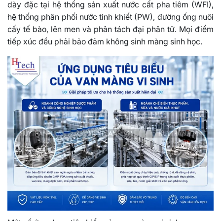
dày đặc tại hệ thống sản xuất nước cất pha tiêm (WFI),
hệ thống phân phối nước tinh khiết (PW), đường ống nuôi
cấy tế bào, lên men và phân tách đại phân tử. Mọi điểm
tiếp xúc đều phải bảo đảm không sinh màng sinh học.