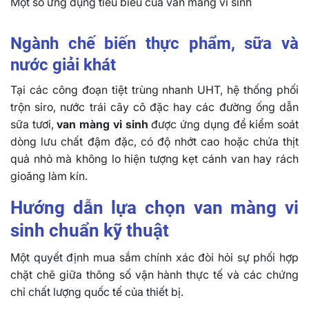
Một số ứng dụng tiêu biểu của van màng vi sinh
Ngành chế biến thực phẩm, sữa và
nước giải khát
Tại các công đoạn tiệt trùng nhanh UHT, hệ thống phối
trộn siro, nước trái cây cô đặc hay các đường ống dẫn
sữa tươi,
van màng vi sinh
được ứng dụng để kiểm soát
dòng lưu chất đậm đặc, có độ nhớt cao hoặc chứa thịt
quả nhỏ mà không lo hiện tượng kẹt cánh van hay rách
gioăng làm kín.
Hướng dẫn lựa chọn van màng vi
sinh chuẩn kỹ thuật
Một quyết định mua sắm chính xác đòi hỏi sự phối hợp
chặt chẽ giữa thông số vận hành thực tế và các chứng
chỉ chất lượng quốc tế của thiết bị.