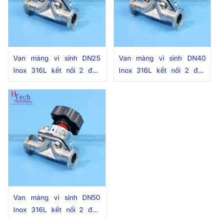
Van màng vi sinh DN25
Van màng vi sinh DN40
Inox 316L kết nối 2 đầu
Inox 316L kết nối 2 đầu
khớp nối nhanh
khớp nối nhanh
Van màng vi sinh DN50
Inox 316L kết nối 2 đầu