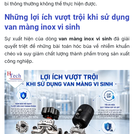
bi thông thường không thể thực hiện được.
Những lợi ích vượt trội khi sử dụng
van màng inox vi sinh
Sự xuất hiện của dòng
van màng inox vi sinh
đã giải
quyết triệt để những bài toán hóc búa về nhiễm khuẩn
chéo và suy giảm chất lượng thành phẩm trong sản xuất
công nghiệp.