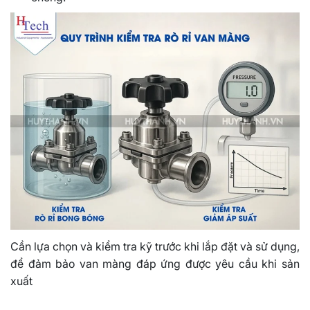
Cần lựa chọn và kiểm tra kỹ trước khi lắp đặt và sử dụng,
để đảm bảo van màng đáp ứng được yêu cầu khi sản
xuất