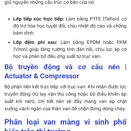
giữ nguyên những cấu trúc cơ bản của nó
Lớp tiếp xúc trực tiếp:
Làm bằng PTFE (Teflon) có
độ trơ hóa học tuyệt đối, chịu nhiệt độ cao và chống
bám dính.
Lớp đệm phí sau:
Làm bằng EPDM hoặc FKM
(Viton) giúp tăng cường tính đàn hồi, chịu lực ép cơ
học và phân bổ đều ứng suất từ trục van.
Bộ truyền động và cơ cấu nén |
Actuator & Compressor
Bộ phận liên kết trực tiếp với trục van. Khi nhận được lực
truyền động (từ tay vặn thủ công hoặc bộ điều khiển áp
suất khí nén), chi tiết nén sẽ đẩy màng van ép chặt
xuống vách ngăn của thân van để chặn đứng dòng chảy.
Phân loại van màng vi sinh phổ