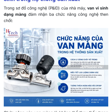
Trong sơ đồ công nghệ (P&ID) của nhà máy,
van vi sinh
dạng màng
đảm nhận ba chức năng công nghệ then
chốt: