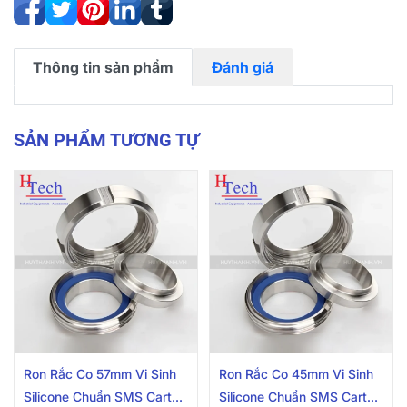
Thông tin sản phẩm
Đánh giá
SẢN PHẨM TƯƠNG TỰ
Ron Rắc Co 57mm Vi Sinh
Ron Rắc Co 45mm Vi Sinh
Silicone Chuẩn SMS Carten
Silicone Chuẩn SMS Carten