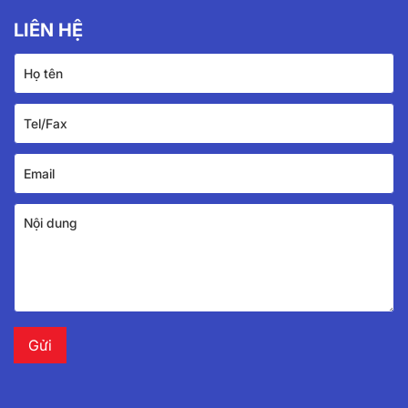
LIÊN HỆ