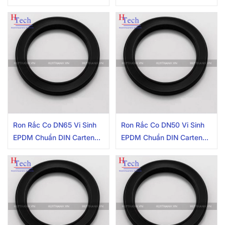
Pipe
Pipe
Ron Rắc Co DN65 Vi Sinh
Ron Rắc Co DN50 Vi Sinh
EPDM Chuẩn DIN Carten
EPDM Chuẩn DIN Carten
Pipe
Pipe