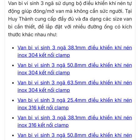
Van bi vi sinh 3 ngã sử dụng bộ điều khiển khí nén tự
động giúp đóng/mở van mà không cần sức người. Tại
Huy Thành cung cấp đầy đủ và đa dạng các size van
bi cần thiết, để lắp đặt với nhiều đường ống có kích
thước khác nhau như:
Van bi vi sinh 3 ngã 38.1mm điều khiển khí nén
inox 304 kết nối clamp
Van bi vi sinh 3 ngã 50.8mm điều khiển khí nén
inox 304 kết nối clamp
Van bi vi sinh 3 ngã 63.5mm điều khiển khí nén
inox 304 kết nối clamp
Van bi vi sinh 3 ngã 25.4mm điều khiển khí nén
inox 316 kết nối clamp
Van bi vi sinh 3 ngã 38.1mm điều khiển khí nén
inox 316 kết nối clamp
Van bi vi sinh 3 ngã 50.8mm điều khiển khí nén