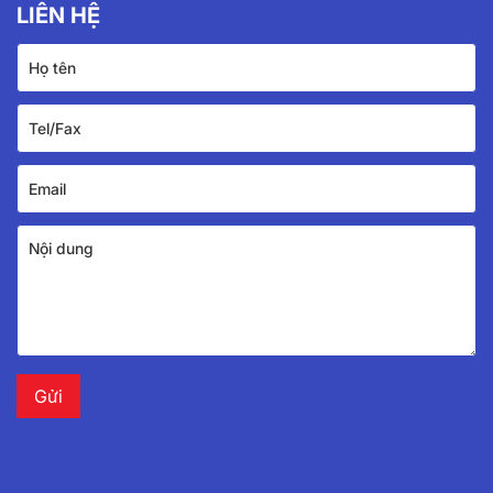
LIÊN HỆ